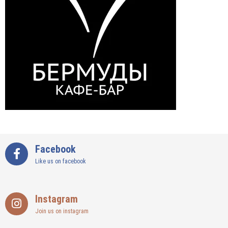
Facebook
Like us on facebook
Instagram
Join us on instagram