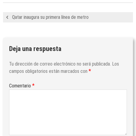
Qatar inaugura su primera línea de metro
Deja una respuesta
Tu dirección de correo electrónico no será publicada.
Los
*
campos obligatorios están marcados con
*
Comentario