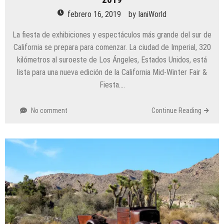
febrero 16, 2019
by
IaniWorld
La fiesta de exhibiciones y espectáculos más grande del sur de
California se prepara para comenzar. La ciudad de Imperial, 320
kilómetros al suroeste de Los Ángeles, Estados Unidos, está
lista para una nueva edición de la California Mid-Winter Fair &
Fiesta….
No comment
Continue Reading