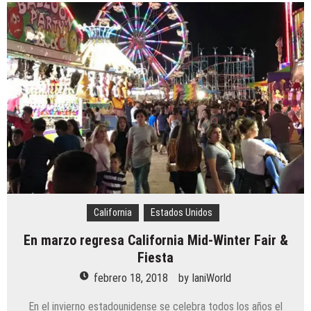
California
Estados Unidos
En marzo regresa California Mid-Winter Fair &
Fiesta
febrero 18, 2018
by
IaniWorld
En el invierno estadounidense se celebra todos los años el