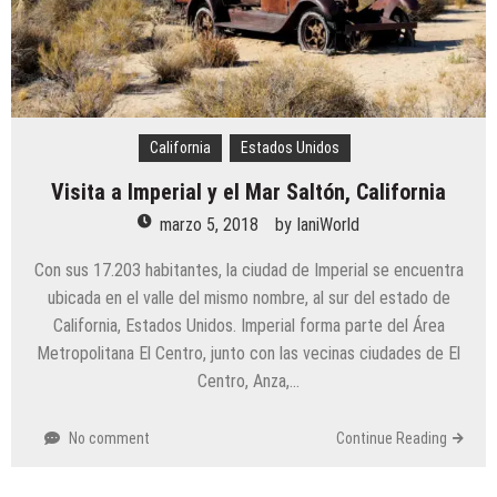
California
Estados Unidos
Visita a Imperial y el Mar Saltón, California
marzo 5, 2018
by
IaniWorld
Con sus 17.203 habitantes, la ciudad de Imperial se encuentra
ubicada en el valle del mismo nombre, al sur del estado de
California, Estados Unidos. Imperial forma parte del Área
Metropolitana El Centro, junto con las vecinas ciudades de El
Centro, Anza,…
No comment
Continue Reading