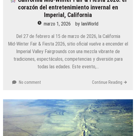
corazón del entretenimiento invernal en
Imperial, California
marzo 1, 2026
by
IaniWorld
Del 27 de febrero al 15 de marzo de 2026, la California
Mid‑Winter Fair & Fiesta 2026, sitio oficial vuelve a encender el
Imperial Valley Fairgrounds con una mezcla vibrante de
tradiciones, espectáculos, competencias y diversión para
todas las edades. Este evento,…
No comment
Continue Reading