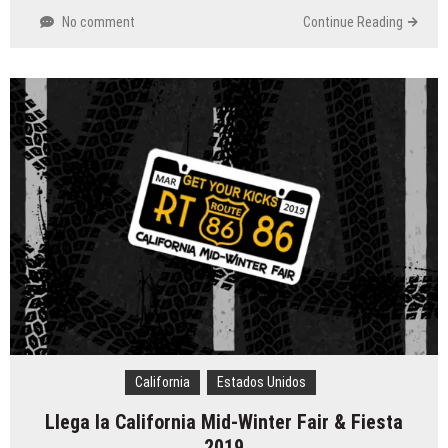
No comment
Continue Reading
California
Estados Unidos
Llega la California Mid-Winter Fair & Fiesta
2019