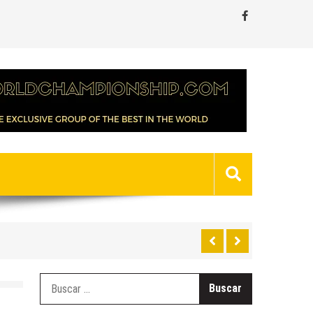
Buscar: