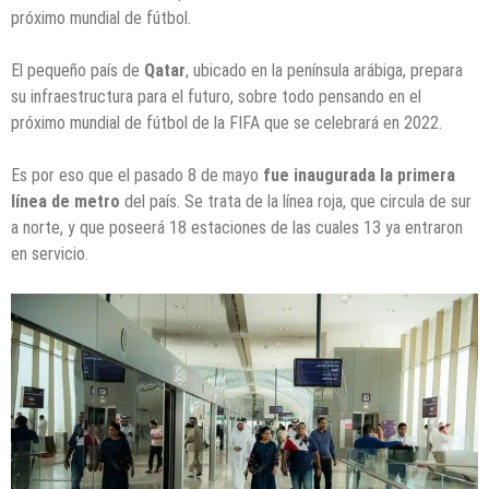
próximo mundial de fútbol.
El pequeño país de
Qatar
, ubicado en la península arábiga, prepara
su infraestructura para el futuro, sobre todo pensando en el
próximo mundial de fútbol de la FIFA que se celebrará en 2022.
Es por eso que el pasado 8 de mayo
fue inaugurada la primera
línea de metro
del país. Se trata de la línea roja, que circula de sur
a norte, y que poseerá 18 estaciones de las cuales 13 ya entraron
en servicio.