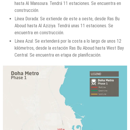
hasta Al Mansoura. Tendrá 11 estaciones. Se encuentra en
construcción.
Línea Dorada: Se extiende de este a oeste, desde Ras Bu
Aboud hasta Al Aziziya. Tendrá unas 11 estaciones. Se
encuentra en construcción.
Línea Azul: Se extenderá por la costa a lo largo de unos 12
kilómetros, desde la estación Ras Bu Aboud hasta West Bay
Central. Se encuentra en etapa de planificación.