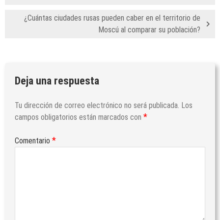
¿Cuántas ciudades rusas pueden caber en el territorio de
Moscú al comparar su población?
Deja una respuesta
Tu dirección de correo electrónico no será publicada.
Los
*
campos obligatorios están marcados con
*
Comentario