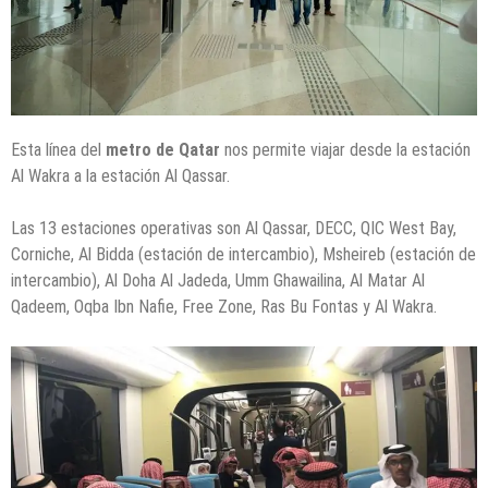
Esta línea del
metro de Qatar
nos permite viajar desde la estación
Al Wakra a la estación Al Qassar.
Las 13 estaciones operativas son Al Qassar, DECC, QIC West Bay,
Corniche, Al Bidda (estación de intercambio), Msheireb (estación de
intercambio), Al Doha Al Jadeda, Umm Ghawailina, Al Matar Al
Qadeem, Oqba Ibn Nafie, Free Zone, Ras Bu Fontas y Al Wakra.