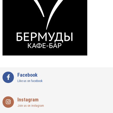
Facebook
Like us on facebook
Instagram
Join us on instagram