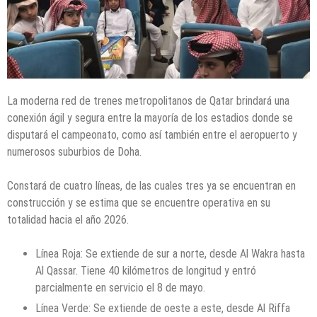
La moderna red de trenes metropolitanos de Qatar brindará una
conexión ágil y segura entre la mayoría de los estadios donde se
disputará el campeonato, como así también entre el aeropuerto y
numerosos suburbios de Doha.
Constará de cuatro líneas, de las cuales tres ya se encuentran en
construcción y se estima que se encuentre operativa en su
totalidad hacia el año 2026.
Línea Roja: Se extiende de sur a norte, desde Al Wakra hasta
Al Qassar. Tiene 40 kilómetros de longitud y entró
parcialmente en servicio el 8 de mayo.
Línea Verde: Se extiende de oeste a este, desde Al Riffa