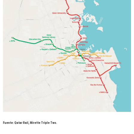
Fuente: Qatar Rail, Mirette Triple Two.