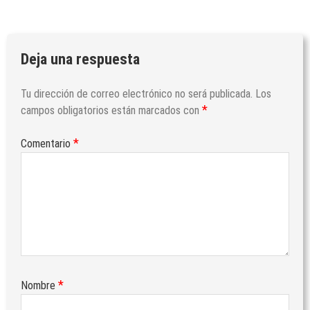
Deja una respuesta
Tu dirección de correo electrónico no será publicada.
Los
*
campos obligatorios están marcados con
*
Comentario
*
Nombre