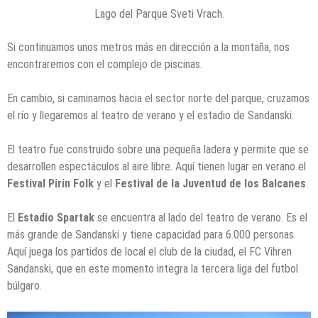
Lago del Parque Sveti Vrach.
Si continuamos unos metros más en dirección a la montaña, nos
encontraremos con el complejo de piscinas.
En cambio, si caminamos hacia el sector norte del parque, cruzamos
el río y llegaremos al teatro de verano y el estadio de Sandanski.
El teatro fue construido sobre una pequeña ladera y permite que se
desarrollen espectáculos al aire libre. Aquí tienen lugar en verano el
Festival Pirin Folk
y el
Festival de la Juventud de los Balcanes
.
El
Estadio Spartak
se encuentra al lado del teatro de verano. Es el
más grande de Sandanski y tiene capacidad para 6.000 personas.
Aquí juega los partidos de local el club de la ciudad, el FC Vihren
Sandanski, que en este momento integra la tercera liga del futbol
búlgaro.