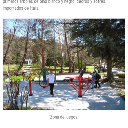
primeros árboles de pino blanco y negro, cedros y sofres
importados de Italia.
Zona de juegos.