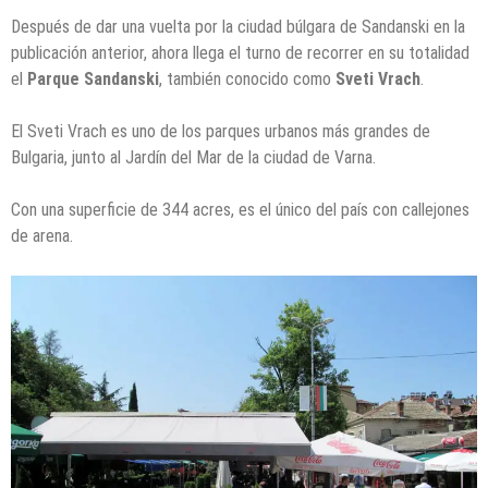
Después de dar una vuelta por la ciudad búlgara de Sandanski en la
publicación anterior, ahora llega el turno de recorrer en su totalidad
el
Parque Sandanski
, también conocido como
Sveti Vrach
.
El Sveti Vrach es uno de los parques urbanos más grandes de
Bulgaria, junto al Jardín del Mar de la ciudad de Varna.
Con una superficie de 344 acres, es el único del país con callejones
de arena.