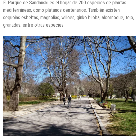
El Parque de Sandanski es el hogar de 200 especies de plantas
mediterráneas, como plátanos centenarios. También existen
sequoias esbeltas, magnolias, willoes, ginko biloba, alcornoque, tejo,
granadas, entre otras especies.