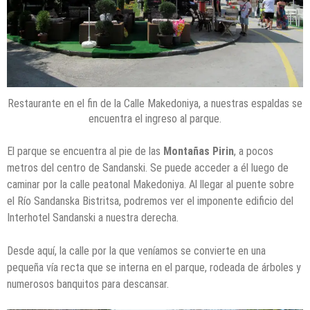
Restaurante en el fin de la Calle Makedoniya, a nuestras espaldas se
encuentra el ingreso al parque.
El parque se encuentra al pie de las
Montañas Pirin
, a pocos
metros del centro de Sandanski. Se puede acceder a él luego de
caminar por la calle peatonal Makedoniya. Al llegar al puente sobre
el Río Sandanska Bistritsa, podremos ver el imponente edificio del
Interhotel Sandanski a nuestra derecha.
Desde aquí, la calle por la que veníamos se convierte en una
pequeña vía recta que se interna en el parque, rodeada de árboles y
numerosos banquitos para descansar.