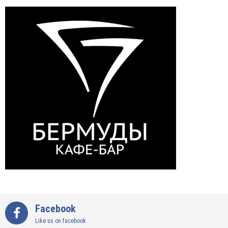
Facebook
Like us on facebook