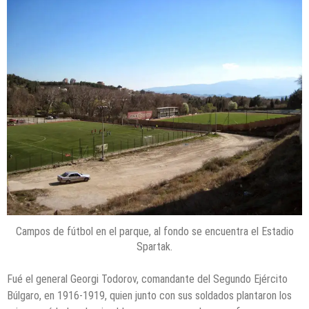
Campos de fútbol en el parque, al fondo se encuentra el Estadio
Spartak.
Fué el general Georgi Todorov, comandante del Segundo Ejército
Búlgaro, en 1916-1919, quien junto con sus soldados plantaron los