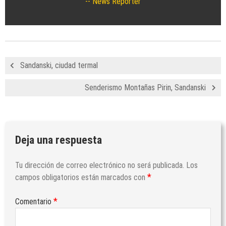
News Reporter
Sandanski, ciudad termal
Senderismo Montañas Pirin, Sandanski
Deja una respuesta
Tu dirección de correo electrónico no será publicada.
Los
*
campos obligatorios están marcados con
*
Comentario