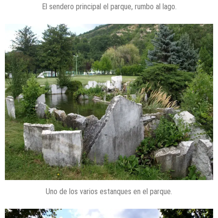
El sendero principal el parque, rumbo al lago.
Uno de los varios estanques en el parque.