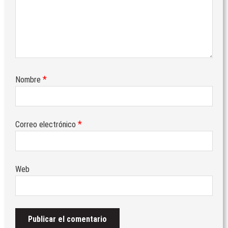
*
Nombre
*
Correo electrónico
Web