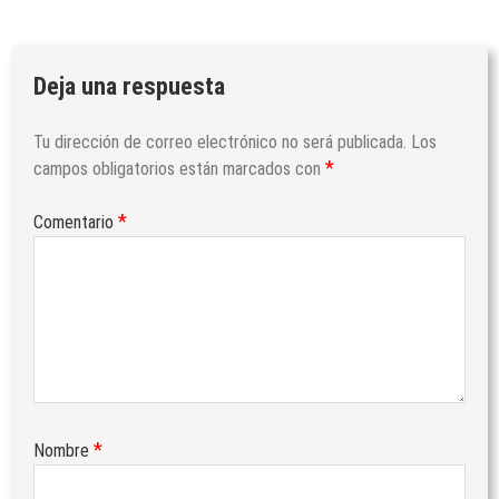
Deja una respuesta
Tu dirección de correo electrónico no será publicada.
Los
*
campos obligatorios están marcados con
*
Comentario
*
Nombre