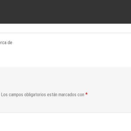
erca de
*
Los campos obligatorios están marcados con