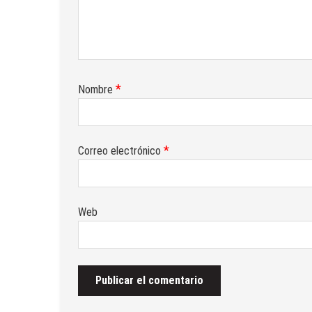
*
Nombre
*
Correo electrónico
Web