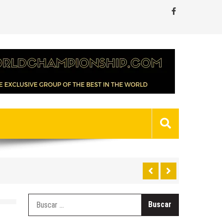
Buscar: