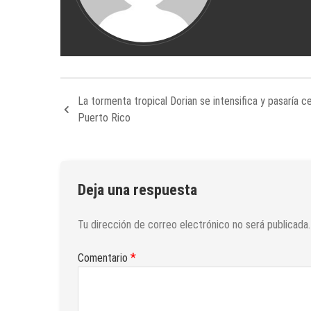
La tormenta tropical Dorian se intensifica y pasaría c
Puerto Rico
Deja una respuesta
Tu dirección de correo electrónico no será publicada.
*
Comentario