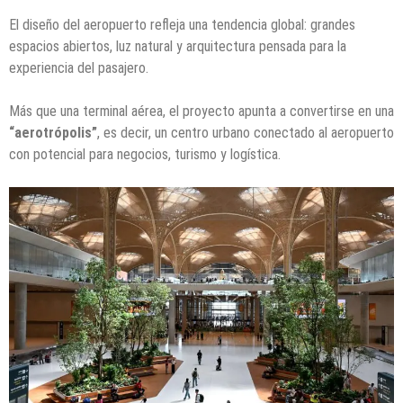
El diseño del aeropuerto refleja una tendencia global: grandes
espacios abiertos, luz natural y arquitectura pensada para la
experiencia del pasajero.
Más que una terminal aérea, el proyecto apunta a convertirse en una
“aerotrópolis”
, es decir, un centro urbano conectado al aeropuerto
con potencial para negocios, turismo y logística.