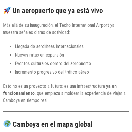
Un aeropuerto que ya está vivo
Más allá de su inauguración, el Techo International Airport ya
muestra señales claras de actividad:
Llegada de aerolíneas internacionales
Nuevas rutas en expansión
Eventos culturales dentro del aeropuerto
Incremento progresivo del tráfico aéreo
Esto no es un proyecto a futuro: es una infraestructura
ya en
funcionamiento
, que empieza a moldear la experiencia de viajar a
Camboya en tiempo real.
Camboya en el mapa global