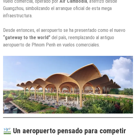
vuelo comercial, operado por
Air Cambodia
, aterrizó desde
Guangzhou, simbolizando el arranque oficial de esta mega
infraestructura.
Desde entonces, el aeropuerto se ha presentado como el nuevo
“gateway to the world”
del país, reemplazando al antiguo
aeropuerto de Phnom Penh en vuelos comerciales.
Un aeropuerto pensado para competir