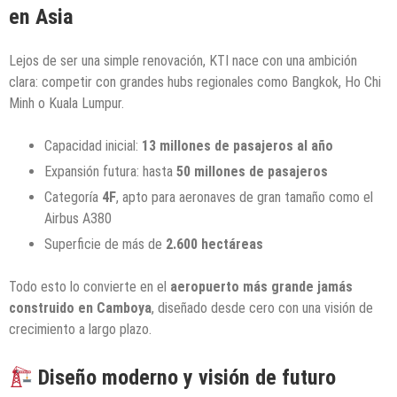
en Asia
Lejos de ser una simple renovación, KTI nace con una ambición
clara: competir con grandes hubs regionales como Bangkok, Ho Chi
Minh o Kuala Lumpur.
Capacidad inicial:
13 millones de pasajeros al año
Expansión futura: hasta
50 millones de pasajeros
Categoría
4F
, apto para aeronaves de gran tamaño como el
Airbus A380
Superficie de más de
2.600 hectáreas
Todo esto lo convierte en el
aeropuerto más grande jamás
construido en Camboya
, diseñado desde cero con una visión de
crecimiento a largo plazo.
Diseño moderno y visión de futuro