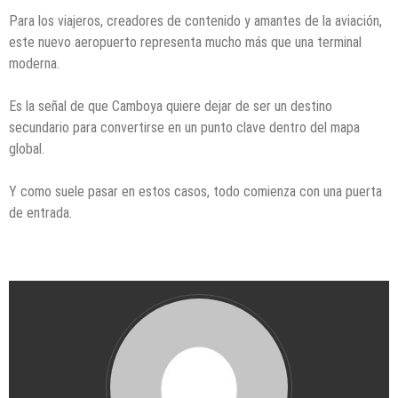
Para los viajeros, creadores de contenido y amantes de la aviación,
este nuevo aeropuerto representa mucho más que una terminal
moderna.
Es la señal de que Camboya quiere dejar de ser un destino
secundario para convertirse en un punto clave dentro del mapa
global.
Y como suele pasar en estos casos, todo comienza con una puerta
de entrada.