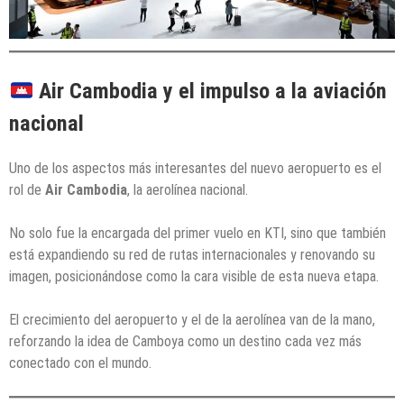
Air Cambodia y el impulso a la aviación
nacional
Uno de los aspectos más interesantes del nuevo aeropuerto es el
rol de
Air Cambodia
, la aerolínea nacional.
No solo fue la encargada del primer vuelo en KTI, sino que también
está expandiendo su red de rutas internacionales y renovando su
imagen, posicionándose como la cara visible de esta nueva etapa.
El crecimiento del aeropuerto y el de la aerolínea van de la mano,
reforzando la idea de Camboya como un destino cada vez más
conectado con el mundo.