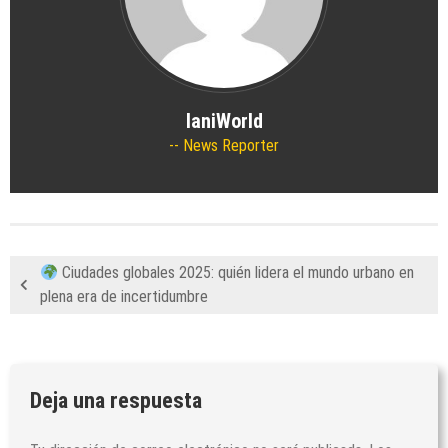
IaniWorld
News Reporter
Ciudades globales 2025: quién lidera el mundo urbano en
plena era de incertidumbre
Deja una respuesta