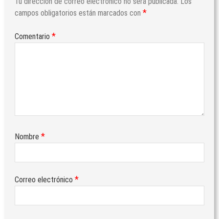
Tu dirección de correo electrónico no será publicada.
Los
*
campos obligatorios están marcados con
*
Comentario
*
Nombre
*
Correo electrónico