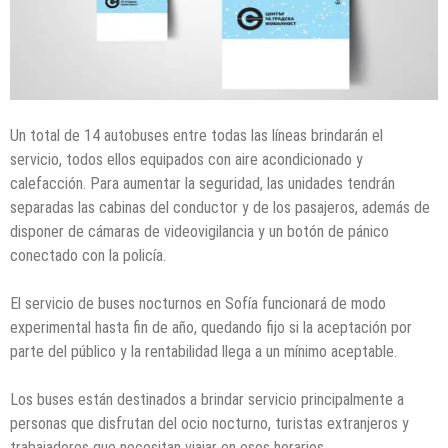
Un total de 14 autobuses entre todas las líneas brindarán el
servicio, todos ellos equipados con aire acondicionado y
calefacción. Para aumentar la seguridad, las unidades tendrán
separadas las cabinas del conductor y de los pasajeros, además de
disponer de cámaras de videovigilancia y un botón de pánico
conectado con la policía.
El servicio de buses nocturnos en Sofía funcionará de modo
experimental hasta fin de año, quedando fijo si la aceptación por
parte del público y la rentabilidad llega a un mínimo aceptable.
Los buses están destinados a brindar servicio principalmente a
personas que disfrutan del ocio nocturno, turistas extranjeros y
trabajadores que necesitan viajar en esos horarios.