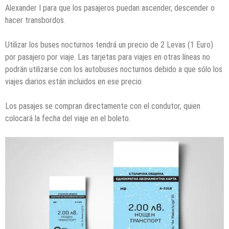
Alexander I para que los pasajeros puedan ascender, descender o
hacer transbordos.
Utilizar los buses nocturnos tendrá un precio de 2 Levas (1 Euro)
por pasajero por viaje. Las tarjetas para viajes en otras líneas no
podrán utilizarse con los autobuses nocturnos debido a que sólo los
viajes diarios están incluidos en ese precio.
Los pasajes se compran directamente con el condutor, quien
colocará la fecha del viaje en el boleto.