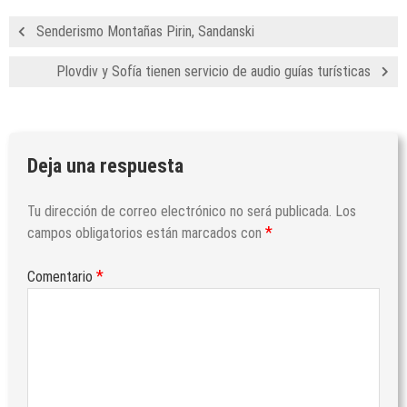
Senderismo Montañas Pirin, Sandanski
Plovdiv y Sofía tienen servicio de audio guías turísticas
Deja una respuesta
Tu dirección de correo electrónico no será publicada.
Los
*
campos obligatorios están marcados con
*
Comentario