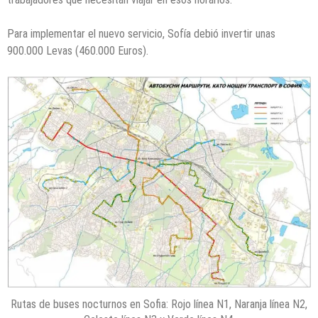
Para implementar el nuevo servicio, Sofía debió invertir unas
900.000 Levas (460.000 Euros).
Rutas de buses nocturnos en Sofia: Rojo línea N1, Naranja línea N2,