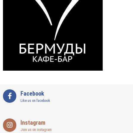
Facebook
Like us on facebook
Instagram
Join us on instagram