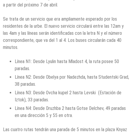
a partir del próximo 7 de abril.
Se trata de un servicio que era ampliamente esperado por los
residentes de la urbe. El nuevo servicio circulará entre las 12am y
las 4am y las líneas serán identificadas con la letra N y el número
correspondiente, que va del 1 al 4. Los buses circularán cada 40
minutos.
Línea N1: Desde Lyulin hasta Mladost 4, la ruta posee 50
paradas.
Línea N2: Desde Obelya por Nadezhda, hasta Studentski Grad,
38 paradas.
Línea N3: Desde Ovcha kupel 2 hasta Levski (Estación de
Iztok), 33 paradas.
Línea N4: Desde Druzhba 2 hasta Gotse Delchev, 49 paradas
en una dirección 5 y 55 en otra.
Las cuatro rutas tendrán una parada de 5 minutos en la plaza Knyaz