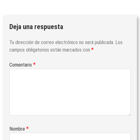
Deja una respuesta
Tu dirección de correo electrónico no será publicada.
Los
*
campos obligatorios están marcados con
*
Comentario
*
Nombre