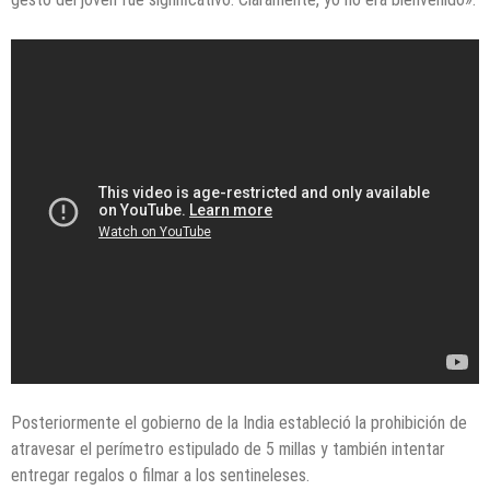
Posteriormente el gobierno de la India estableció la prohibición de
atravesar el perímetro estipulado de 5 millas y también intentar
entregar regalos o filmar a los sentineleses.