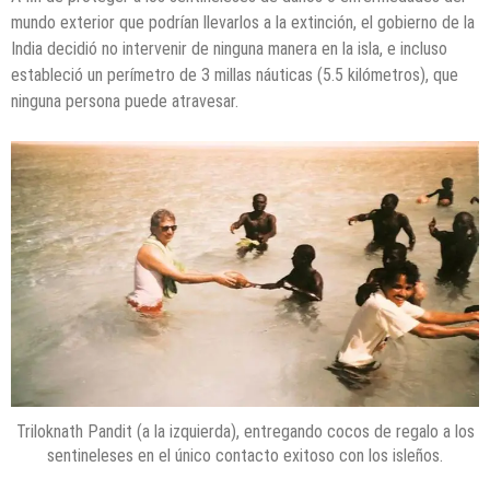
mundo exterior que podrían llevarlos a la extinción, el gobierno de la
India decidió no intervenir de ninguna manera en la isla, e incluso
estableció un perímetro de 3 millas náuticas (5.5 kilómetros), que
ninguna persona puede atravesar.
Triloknath Pandit (a la izquierda), entregando cocos de regalo a los
sentineleses en el único contacto exitoso con los isleños.