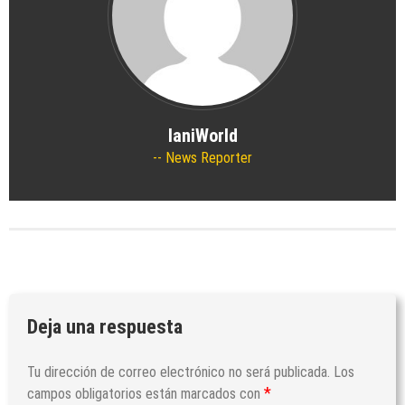
IaniWorld
News Reporter
Deja una respuesta
Tu dirección de correo electrónico no será publicada.
Los
*
campos obligatorios están marcados con