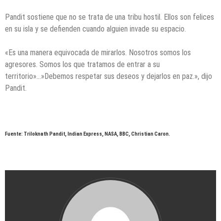
Pandit sostiene que no se trata de una tribu hostil. Ellos son felices
en su isla y se defienden cuando alguien invade su espacio.
«Es una manera equivocada de mirarlos. Nosotros somos los
agresores. Somos los que tratamos de entrar a su
territorio»…»Debemos respetar sus deseos y dejarlos en paz.», dijo
Pandit.
Fuente: Triloknath Pandit, Indian Express, NASA, BBC, Christian Caron.