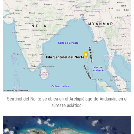
Sentinel del Norte se ubica en el Archipiélago de Andamán, en el
sureste asiático.