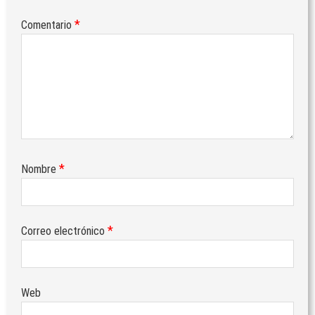
*
Comentario
*
Nombre
*
Correo electrónico
Web