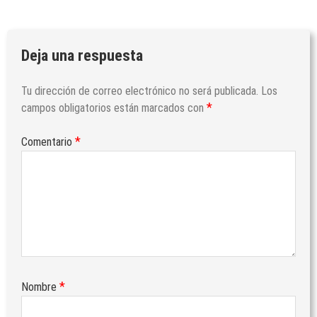
Deja una respuesta
Tu dirección de correo electrónico no será publicada.
Los
*
campos obligatorios están marcados con
*
Comentario
*
Nombre