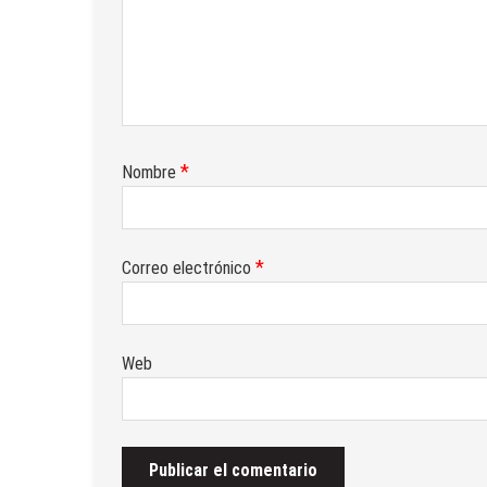
*
Nombre
*
Correo electrónico
Web