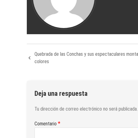
Quebrada de las Conchas y sus espectaculares mont
colores
Deja una respuesta
Tu dirección de correo electrónico no será publicada.
*
Comentario