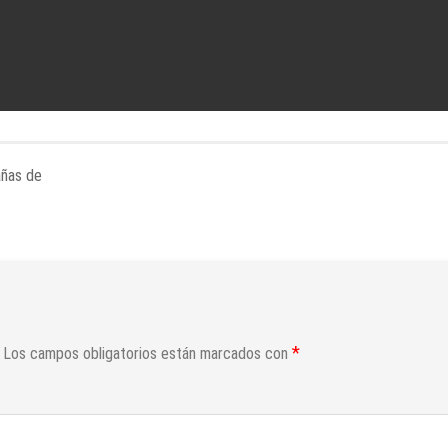
añas de
*
Los campos obligatorios están marcados con