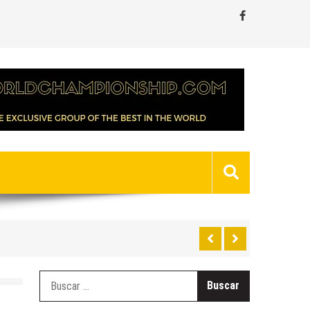
Buscar: