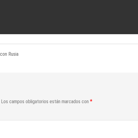
con Rusia
*
Los campos obligatorios están marcados con