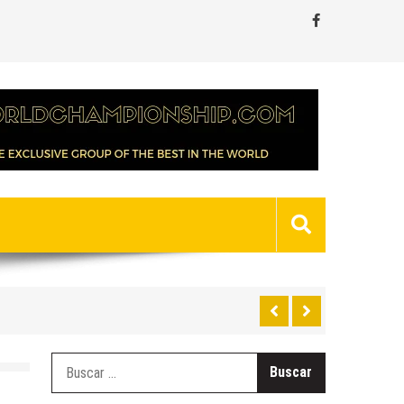
Buscar: