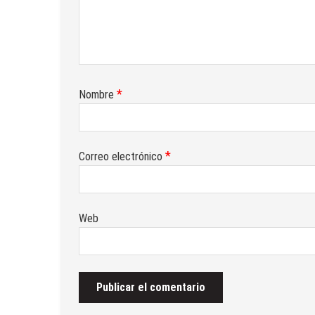
*
Nombre
*
Correo electrónico
Web