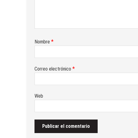
*
Nombre
*
Correo electrónico
Web