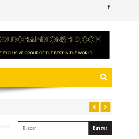
Buscar: