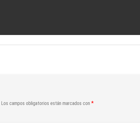
*
Los campos obligatorios están marcados con