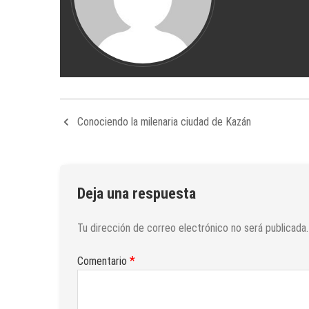
Conociendo la milenaria ciudad de Kazán
Deja una respuesta
Tu dirección de correo electrónico no será publicada.
*
Comentario