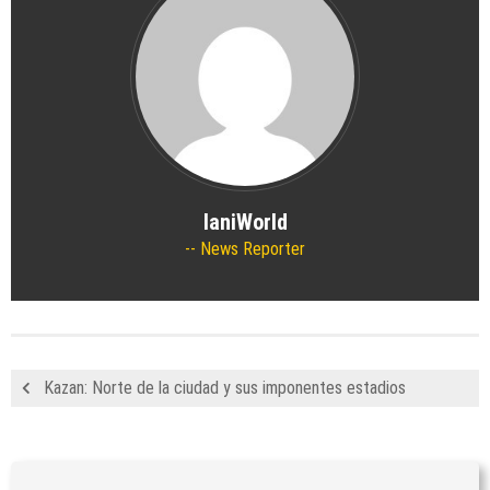
IaniWorld
News Reporter
Kazan: Norte de la ciudad y sus imponentes estadios