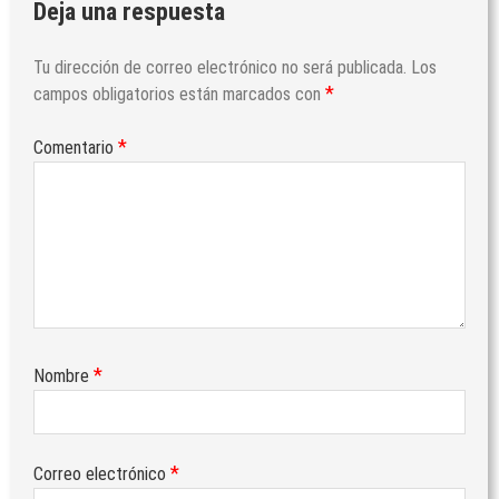
Deja una respuesta
Tu dirección de correo electrónico no será publicada.
Los
*
campos obligatorios están marcados con
*
Comentario
*
Nombre
*
Correo electrónico