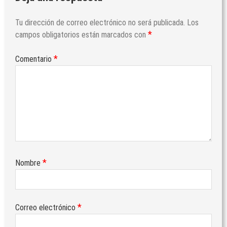
Tu dirección de correo electrónico no será publicada.
Los
*
campos obligatorios están marcados con
*
Comentario
*
Nombre
*
Correo electrónico