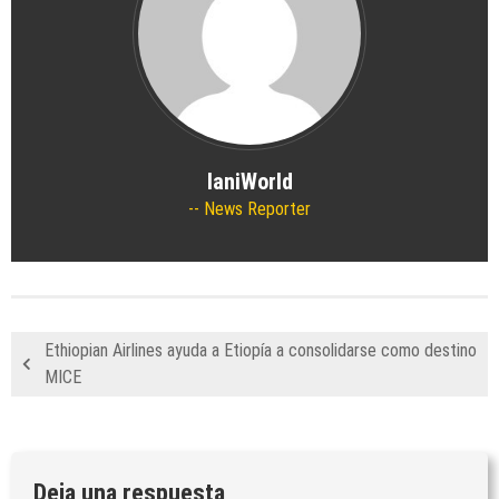
IaniWorld
News Reporter
Ethiopian Airlines ayuda a Etiopía a consolidarse como destino
MICE
Deja una respuesta