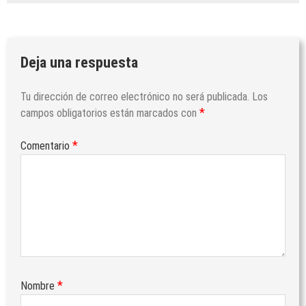
Deja una respuesta
Tu dirección de correo electrónico no será publicada.
Los
*
campos obligatorios están marcados con
*
Comentario
*
Nombre