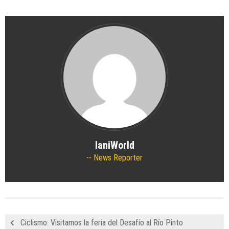
IaniWorld
News Reporter
Ciclismo: Visitamos la feria del Desafío al Río Pinto