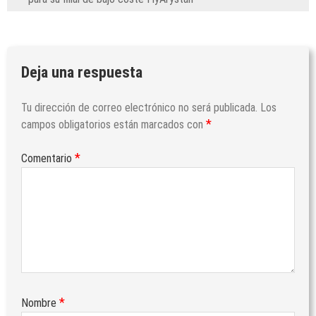
Deja una respuesta
Tu dirección de correo electrónico no será publicada.
Los
*
campos obligatorios están marcados con
*
Comentario
*
Nombre