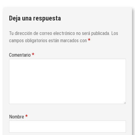
Deja una respuesta
Tu dirección de correo electrónico no será publicada.
Los
*
campos obligatorios están marcados con
*
Comentario
*
Nombre