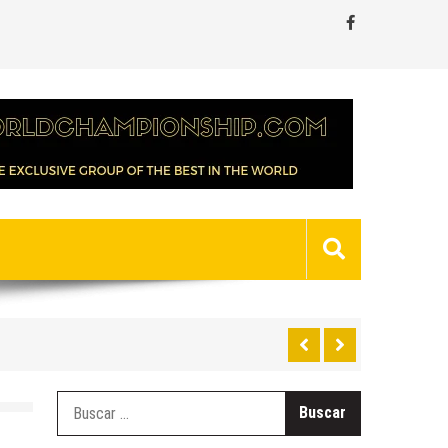
Buscar: