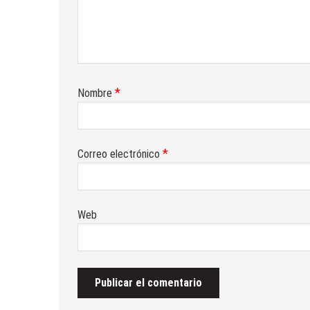
*
Nombre
*
Correo electrónico
Web