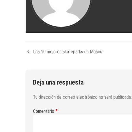
Los 10 mejores skateparks en Moscú
Deja una respuesta
Tu dirección de correo electrónico no será publicada.
*
Comentario