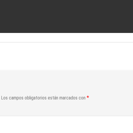
*
Los campos obligatorios están marcados con