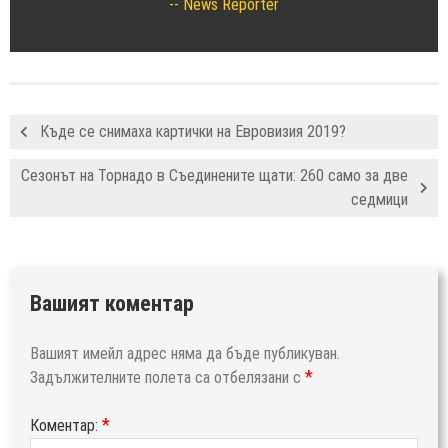
News Reporter
Къде се снимаха картички на Евровизия 2019?
Сезонът на Торнадо в Съединените щати: 260 само за две
седмици
Вашият коментар
Вашият имейл адрес няма да бъде публикуван.
*
Задължителните полета са отбелязани с
*
Коментар: