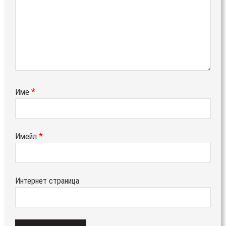
*
Име
*
Имейл
Интернет страница