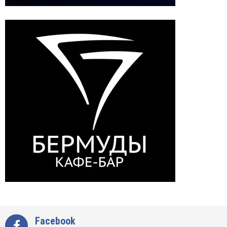
Facebook