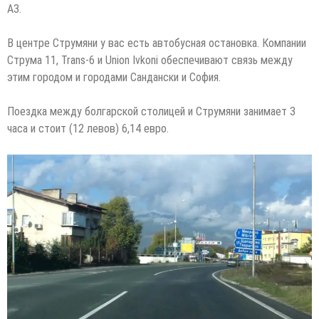
A3.
В центре Струмяни у вас есть автобусная остановка. Компании
Струма 11, Trans-6 и Union Ivkoni обеспечивают связь между
этим городом и городами Сандански и София.
Поездка между болгарской столицей и Струмяни занимает 3
часа и стоит (12 левов) 6,14 евро.