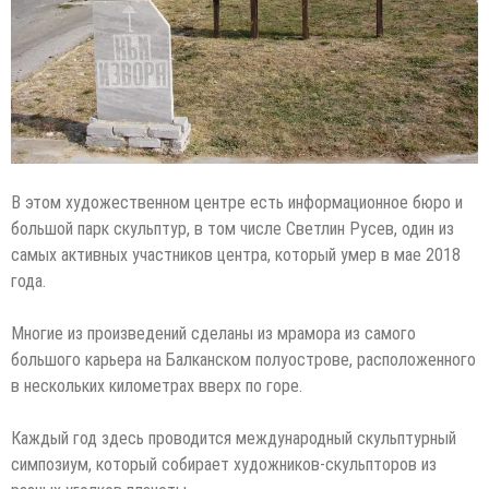
В этом художественном центре есть информационное бюро и
большой парк скульптур, в том числе Светлин Русев, один из
самых активных участников центра, который умер в мае 2018
года.
Многие из произведений сделаны из мрамора из самого
большого карьера на Балканском полуострове, расположенного
в нескольких километрах вверх по горе.
Каждый год здесь проводится международный скульптурный
симпозиум, который собирает художников-скульпторов из