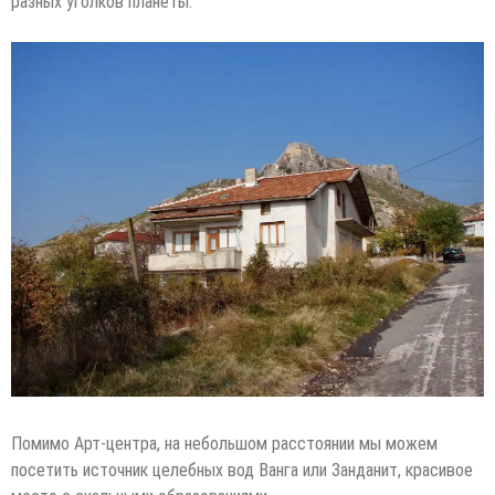
разных уголков планеты.
Помимо Арт-центра, на небольшом расстоянии мы можем
посетить источник целебных вод Ванга или Занданит, красивое