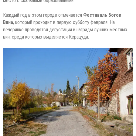
место с скальными образованиями.
Каждый год в этом городе отмечается
Фестиваль Богов
Вина
, который проходит в первую субботу февраля. На
вечеринке проводятся дегустации и награды лучших местных
вин, среди которых выделяется Керацуда.