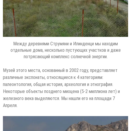
Между деревнями Струмяни и Илинденци мы находим
отдельные дома, несколько пустующих участков и даже
потрясающий комплекс солнечной энергии.
Музей этого места, основанный в 2002 году, представляет
различные экспонаты, относящиеся к 4 категориям:
палеонтология, общая история, археология и этнография.
Некоторые объекты позднего миоцена (5-2 миллиона лет) и
железного века выделяются. Мы нашли его на площади 7
Апреля.