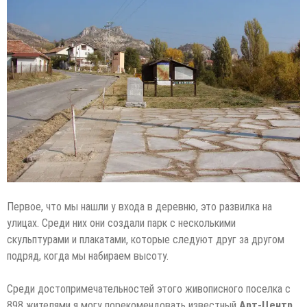
Первое, что мы нашли у входа в деревню, это развилка на
улицах. Среди них они создали парк с несколькими
скульптурами и плакатами, которые следуют друг за другом
подряд, когда мы набираем высоту.
Среди достопримечательностей этого живописного поселка с
898 жителями я могу порекомендовать известный
Арт-Центр