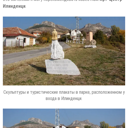
Илинденци
.
Скульптуры и туристические плакаты в парке, расположенном у
входа в Илинденци.