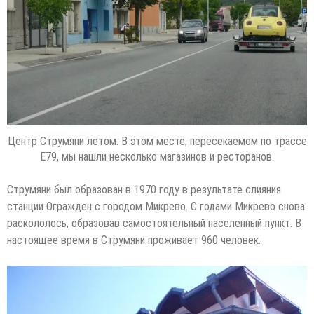
Центр Струмяни летом. В этом месте, пересекаемом по трассе
E79, мы нашли несколько магазинов и ресторанов.
Струмяни был образован в 1970 году в результате слияния
станции Огражден с городом Микрево. С годами Микрево снова
раскололось, образовав самостоятельный населенный пункт. В
настоящее время в Струмяни проживает 960 человек.