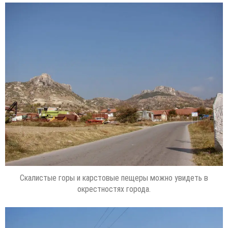
Скалистые горы и карстовые пещеры можно увидеть в
окрестностях города.