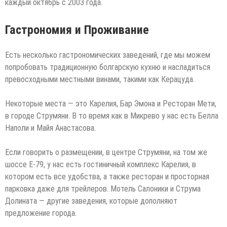
каждый октябрь с 2003 года.
Гастрономия и Проживание
Есть несколько гастрономических заведений, где мы можем
попробовать традиционную болгарскую кухню и насладиться
превосходными местными винами, такими как Керацуда.
Некоторые места — это Карелия, Бар Эмона и Ресторан Мети,
в городе Струмяни. В то время как в Микрево у нас есть Белла
Наполи и Майя Анастасова.
Если говорить о размещении, в центре Струмяни, на том же
шоссе E-79, у нас есть гостиничный комплекс Карелия, в
котором есть все удобства, а также ресторан и просторная
парковка даже для трейлеров. Мотель Салоники и Струма
Долината — другие заведения, которые дополняют
предложение города.