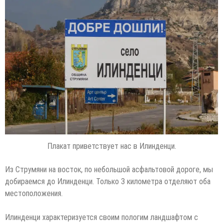
Плакат приветствует нас в Илинденци.
Из Струмяни на восток, по небольшой асфальтовой дороге, мы
добираемся до Илинденци. Только 3 километра отделяют оба
местоположения.
Илинденци характеризуется своим пологим ландшафтом с