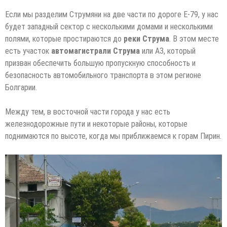
Если мы разделим Струмяни на две части по дороге E-79, у нас
будет западный сектор с несколькими домами и несколькими
полями, которые простираются до
реки Струма
. В этом месте
есть участок
автомагистрали Струма
или А3, который
призван обеспечить большую пропускную способность и
безопасность автомобильного транспорта в этом регионе
Болгарии.
Между тем, в восточной части города у нас есть
железнодорожные пути и некоторые районы, которые
поднимаются по высоте, когда мы приближаемся к горам Пирин.