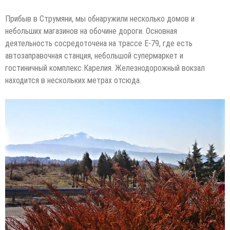
Прибыв в Струмяни, мы обнаружили несколько домов и
небольших магазинов на обочине дороги. Основная
деятельность сосредоточена на трассе Е-79, где есть
автозаправочная станция, небольшой супермаркет и
гостиничный комплекс Карелия. Железнодорожный вокзал
находится в нескольких метрах отсюда.