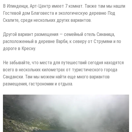
В Илинденци, Арт-Центр имеет 7 комнат. Также там мы нашли
Гостевой дом Благовеста и экологическую деревню Под
Скалите, среди нескольких других вариантов.
Другой вариант размещения — семейный отель Синаница,
расположенный в деревне Варби, к северу от Струмяни и по
дороге в Кресну.
Не забывайте, что места для путешествий сегодня находятся
всего в нескольких километрах от туристического города
Сандански. Там мы можем найти еще много вариантов
размещения, гастрономии и отдыха.