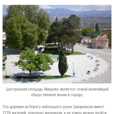
Центральная площадь Микрево является точкой величайшей
общественной жизни в городе.
Эта деревня на берегу небольшого ручья Цапаревска имеет
2228 жителей, довольно маленькая, и ее улицы можно пройти