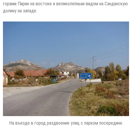
горами Пирин на востоке и великолепным видом на Санданскую
долину на западе.
На въезде в город раздвоение улиц с парком посередине.