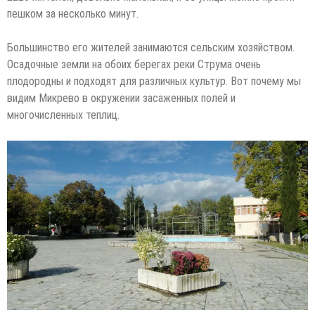
пешком за несколько минут.
Большинство его жителей занимаются сельским хозяйством.
Осадочные земли на обоих берегах реки Струма очень
плодородны и подходят для различных культур. Вот почему мы
видим Микрево в окружении засаженных полей и
многочисленных теплиц.