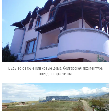
Будь то старые или новые дома, болгарская архитектура
всегда сохраняется.