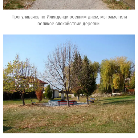
Прогуливаясь по Илинденци осенним днем, мы заметили
великое спокойствие деревни.