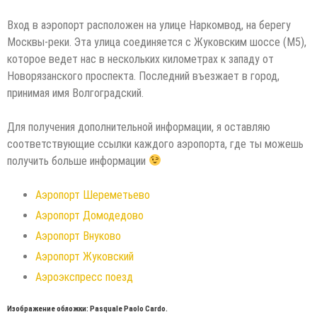
Вход в аэропорт расположен на улице Наркомвод, на берегу
Москвы-реки. Эта улица соединяется с Жуковским шоссе (М5),
которое ведет нас в нескольких километрах к западу от
Новорязанского проспекта. Последний въезжает в город,
принимая имя Волгоградский.
Для получения дополнительной информации, я оставляю
соответствующие ссылки каждого аэропорта, где ты можешь
получить больше информации
Аэропорт Шереметьево
Аэропорт Домодедово
Аэропорт Внуково
Аэропорт Жуковский
Аэроэкспресс поезд
Изображение обложки: Pasquale Paolo Cardo.