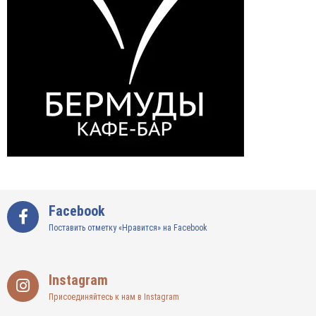
Facebook
Поставить отметку «Нравится» на Facebook
Instagram
Присоединяйтесь к нам в Instagram