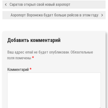
Саратов открыл свой новый аэропорт
Аэропорт Воронежа будет больше рейсов в этом году
Добавить комментарий
Ваш адрес email не будет опубликован.
Обязательные
*
поля помечены
*
Комментарий