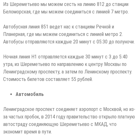
Из Шереметьево мы можем сесть на линию 812 до станции
Беломорская, где мы можем соединиться с линией 7 метро.
Автобусная линия 851 ведет нас к станциям Речной и
Планерная, где мы можем соединиться с линией метро 2.
Автобусы отправляются каждые 20 минут с 05:30 до полуночи.
Ночная линия Н1 отправляется каждые 30 минут с 3 до 5:40
утра, из Шереметьево по направлению к центру Москвы по
Ленинградскому проспекту, а затем по Ленинскому проспекту.
Стоимость билетов составляет 55 рублей.
Автомобиль
Ленинградское проспект соединяет аэропорт с Москвой, но из-
за частых пробок, в 2014 году правительство открыло платную
автостраду соединяющую Шереметьево с МКАД, что
экономит время в пути.