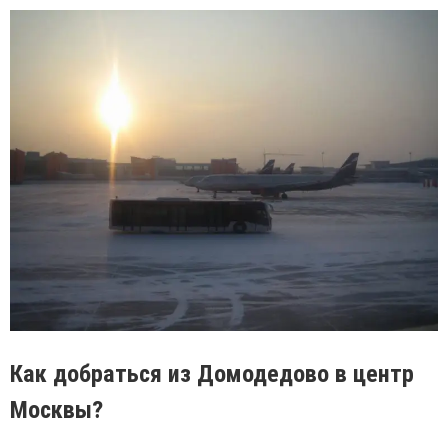
Как добраться из Домодедово в центр
Москвы?