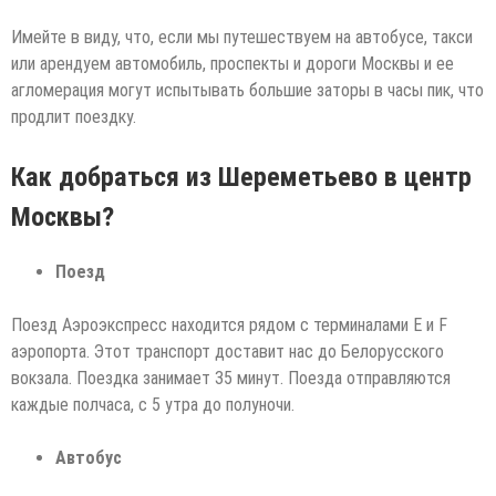
Имейте в виду, что, если мы путешествуем на автобусе, такси
или арендуем автомобиль, проспекты и дороги Москвы и ее
агломерация могут испытывать большие заторы в часы пик, что
продлит поездку.
Как добраться из Шереметьево в центр
Москвы?
Поезд
Поезд Аэроэкспресс находится рядом с терминалами E и F
аэропорта. Этот транспорт доставит нас до Белорусского
вокзала. Поездка занимает 35 минут. Поезда отправляются
каждые полчаса, с 5 утра до полуночи.
Автобус