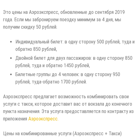
Это цены на Аэроэкспресс, обновленные до сентября 2019
года. Если мы забронируем поездку минимум за 4 дня, мы
получим скидку 50 рублей.
Индивидуальный билет: в одну сторону 500 рублей, туда и
обратно 850 рублей,
Двойной билет для двух пассажиров: в одну сторону 850
рублей, туда и обратно 1450 рублей,
Билетные группы до 4 человек: в одну сторону 950
рублей, туда-обратно 1700 рублей.
Аэроэкспресс предлагает возможность комбинировать свои
услуги с такси, которое доставит вас от вокзала до конечного
пункта назначения. Эта услуга предоставляется по контракту из
приложения
Аэроэкспресс.
Цены на комбинированные услуги (Аэроэкспресс + Такси)