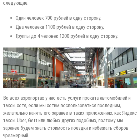
следующие:
Один человек 700 рублей в одну сторону,
Два человека 1100 рублей в одну сторону,
Группы до 4 человек 1200 рублей в одну сторону.
Во всех аэропортах у нас есть услуги проката автомобилей и
такси, хотя, если мы хотим воспользоваться последним,
желательно нанять его заранее в таких приложениях, как Яндекс
такси, Uber, Gett или любых других подобных, поэтому мы
заранее будем знать стоимость поездки и избежать сборов
чрезмерный.