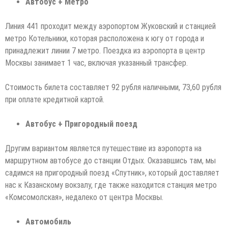
Автобус + Метро
Линия 441 проходит между аэропортом Жуковский и станцией
метро Котельники, которая расположена к югу от города и
принадлежит линии 7 метро. Поездка из аэропорта в центр
Москвы занимает 1 час, включая указанный трансфер.
Стоимость билета составляет 92 рубля наличными, 73,60 рубля
при оплате кредитной картой.
Автобус + Пригородный поезд
Другим вариантом является путешествие из аэропорта на
маршрутном автобусе до станции Отдых. Оказавшись там, мы
садимся на пригородный поезд «Спутник», который доставляет
нас к Казанскому вокзалу, где также находится станция метро
«Комсомолская», недалеко от центра Москвы.
Автомобиль