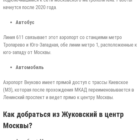
начнутся после 2020 года.
Автобус
Линия 611 связывает этот аэропорт со станциями метро
Тропарево и Юго-Западная, обе линии метро 1, расположенные к
юго-западу от Москвы.
Автомобиль
Аэропорт Внуково имеет прямой доступ с трассы Киевское
(М3), которая после прохождения МКАД переименовывается в
Ленинский проспект и ведет прямо к центру Москвы.
Как добраться из Жуковский в центр
Москвы?