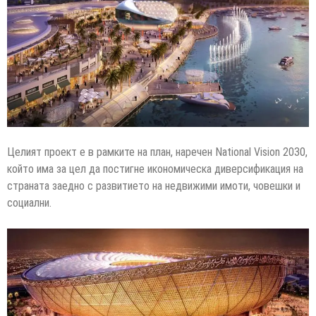
Целият проект е в рамките на план, наречен National Vision 2030,
който има за цел да постигне икономическа диверсификация на
страната заедно с развитието на недвижими имоти, човешки и
социални.