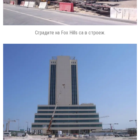
Сградите на Fox Hills са в строеж.