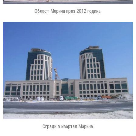
Област Марина през 2012 година.
Сгради в квартал Марина.