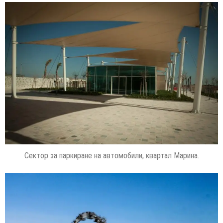
Сектор за паркиране на автомобили, квартал Марина.