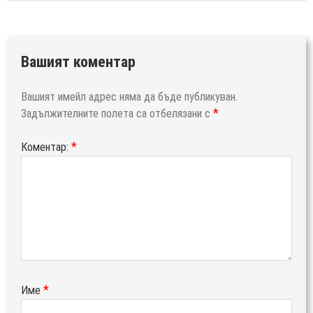
Вашият коментар
Вашият имейл адрес няма да бъде публикуван.
*
Задължителните полета са отбелязани с
*
Коментар:
*
Име