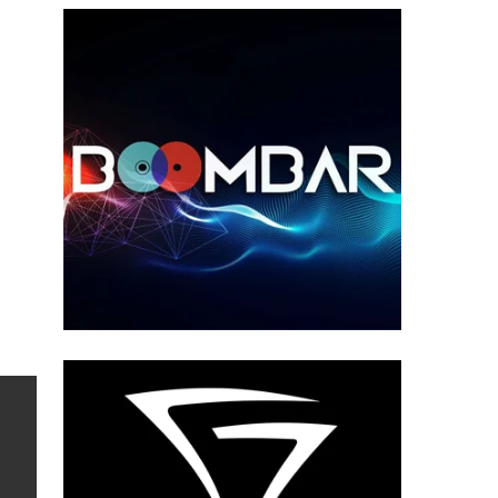
население?