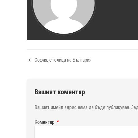
София, столица на България
Вашият коментар
Вашият имейл адрес няма да бъде публикуван.
За
*
Коментар: