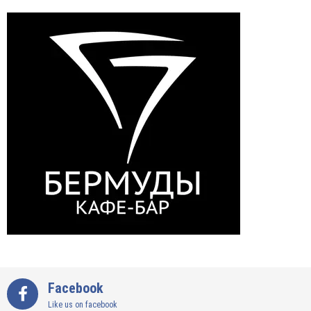
Facebook
Like us on facebook