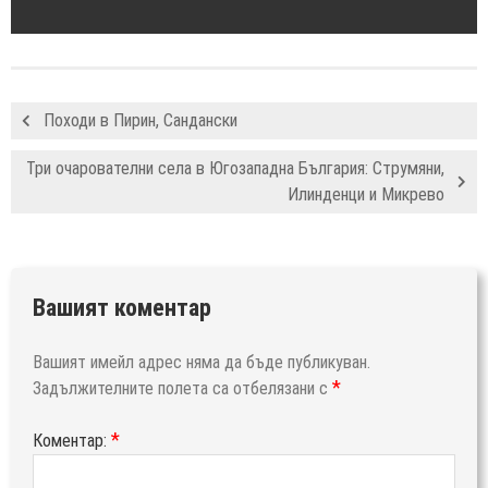
Походи в Пирин, Сандански
Три очарователни села в Югозападна България: Струмяни,
Илинденци и Микрево
Вашият коментар
Вашият имейл адрес няма да бъде публикуван.
*
Задължителните полета са отбелязани с
*
Коментар: