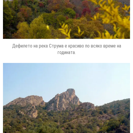
Дефилето на река Струма е красиво по всяко време на
годината.