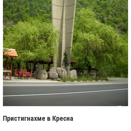
Пристигнахме в Кресна