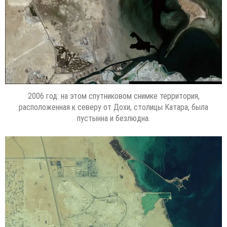
2006 год: на этом спутниковом снимке территория,
расположенная к северу от Дохи, столицы Катара, была
пустынна и безлюдна.