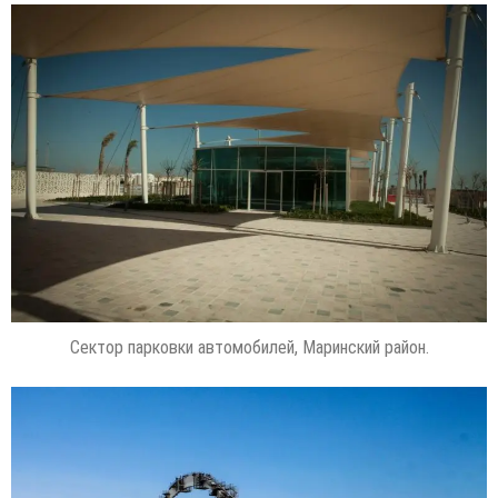
Сектор парковки автомобилей, Маринский район.