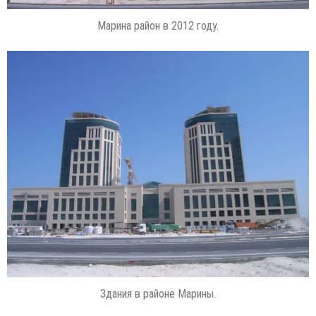
Марина район в 2012 году.
Здания в районе Марины.