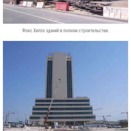
Фокс Хиллз зданий в полном строительстве.