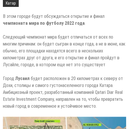
Катар
В этом городе будут обсуждаться открытие и финал
чемпионата мира по футболу 2022 года
.
Следующий чемпионат мира будет отличаться от всех по
многим причинам: он будет сыгран в конце года, а не в июне, как
обычно, его площадки находятся всего в нескольких
километрах друг от друга, и его открытие и финал пройдут в
Лусайле, городе, в котором еще нет это существует
Город
Лусаил
будет расположен в 20 километрах к северу от
Дохи, столицы и самого густонаселенного города Катара.
Амбициозный проект, разработанный компанией Qatari Diar Real
Estate Investment Company, направлен на то, чтобы превратить
новый город в современное и устойчивое место.