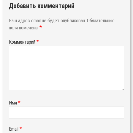
Добавить комментарий
Ваш адрес email не будет опубликован.
Обязательные
*
поля помечены
*
Комментарий
*
Имя
*
Email