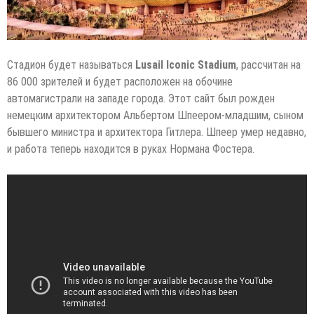
Стадион будет называться
Lusail Iconic Stadium
, рассчитан на
86 000 зрителей и будет расположен на обочине
автомагистрали на западе города. Этот сайт был рожден
немецким архитектором Альбертом Шпеером-младшим, сыном
бывшего министра и архитектора Гитлера. Шпеер умер недавно,
и работа теперь находится в руках Нормана Фостера.