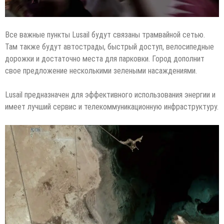
Все важные пункты Lusail будут связаны трамвайной сетью.
Там также будут автострады, быстрый доступ, велосипедные
дорожки и достаточно места для парковки. Город дополнит
свое предложение несколькими зелеными насаждениями.
Lusail предназначен для эффективного использования энергии и
имеет лучший сервис и телекоммуникационную инфраструктуру.