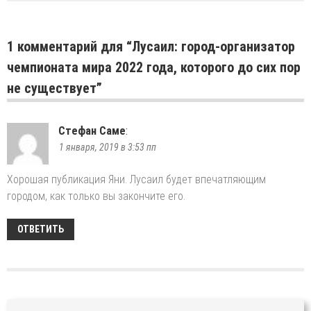
1 комментарий для “
Лусаил: город-организатор
чемпионата мира 2022 года, которого до сих пор
не существует
”
Стефан Саме
:
1 января, 2019 в 3:53 пп
Хорошая публикация Яни. Лусаил будет впечатляющим
городом, как только вы закончите его.
ОТВЕТИТЬ