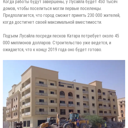
Когда работы будут завершены, у Лусайла будет 450 тысяч
домов, чтобы поселиться могли первые поселенцы.
Предполагается, что город сможет принять 230 000 жителей,
когда достигнет своей максимальной вместимости.
Подъем Лусайла посреди песков Катара потребует около 45
000 миллионов долларов. Строительство уже ведется, и
ожидается, что к концу 2019 года оно будет готово.