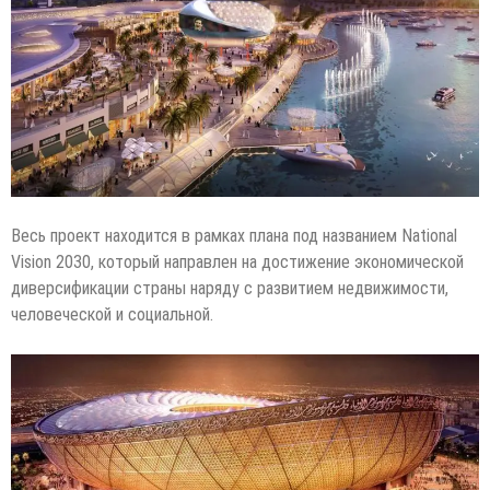
Весь проект находится в рамках плана под названием National
Vision 2030, который направлен на достижение экономической
диверсификации страны наряду с развитием недвижимости,
человеческой и социальной.