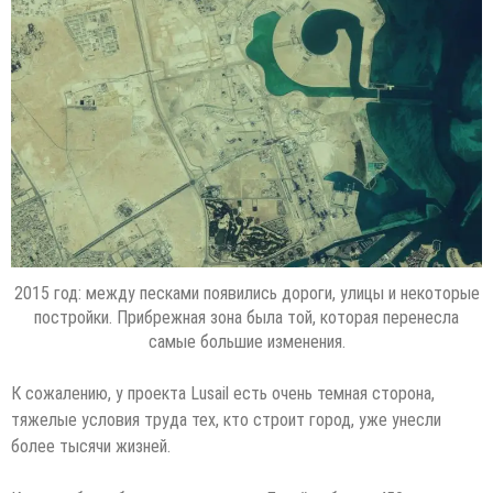
2015 год: между песками появились дороги, улицы и некоторые
постройки. Прибрежная зона была той, которая перенесла
самые большие изменения.
К сожалению, у проекта Lusail есть очень темная сторона,
тяжелые условия труда тех, кто строит город, уже унесли
более тысячи жизней.