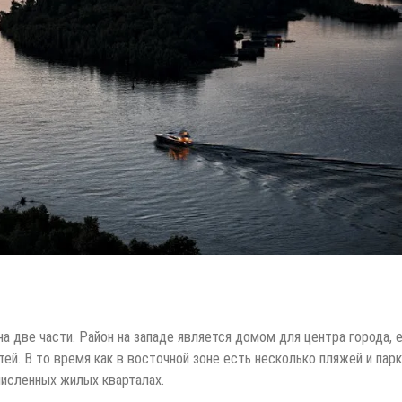
на две части. Район на западе является домом для центра города, 
й. В то время как в восточной зоне есть несколько пляжей и пар
численных жилых кварталах.