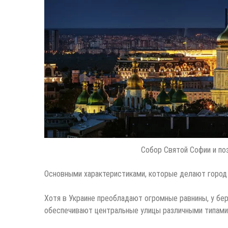
Собор Святой Софии и по
Основными характеристиками, которые делают город у
Хотя в Украине преобладают огромные равнины, у бер
обеспечивают центральные улицы различными типами