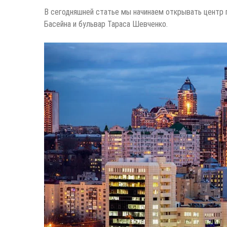
В сегодняшней статье мы начинаем открывать центр г
Басейна и бульвар Тараса Шевченко.