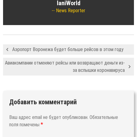
IaniWorld
News Reporter
Аэропорт Воронежа будет больше рейсов в этом году
Авиакомпании отменяют рейсы или возвращают деньги из-
за вспышки коронавируса
Добавить комментарий
Ваш адрес email не будет опубликован.
Обязательные
*
поля помечены