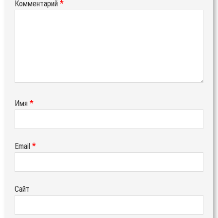
*
Комментарий
*
Имя
*
Email
Сайт