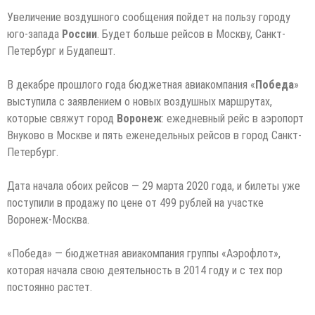
Увеличение воздушного сообщения пойдет на пользу городу
юго-запада
России
. Будет больше рейсов в Москву, Санкт-
Петербург и Будапешт.
В декабре прошлого года бюджетная авиакомпания «
Победа
»
выступила с заявлением о новых воздушных маршрутах,
которые свяжут город
Воронеж
: ежедневный рейс в аэропорт
Внуково в Москве и пять еженедельных рейсов в город Санкт-
Петербург.
Дата начала обоих рейсов — 29 марта 2020 года, и билеты уже
поступили в продажу по цене от 499 рублей на участке
Воронеж-Москва.
«Победа» — бюджетная авиакомпания группы «Аэрофлот»,
которая начала свою деятельность в 2014 году и с тех пор
постоянно растет.