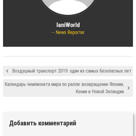
IaniWorld
News Reporter
Воздушный транспорт 2019: один из самых безопасных лет
Календарь чемпионата мира по ралли: возвращение Японии,
Кении и Новой Зеландии
Добавить комментарий