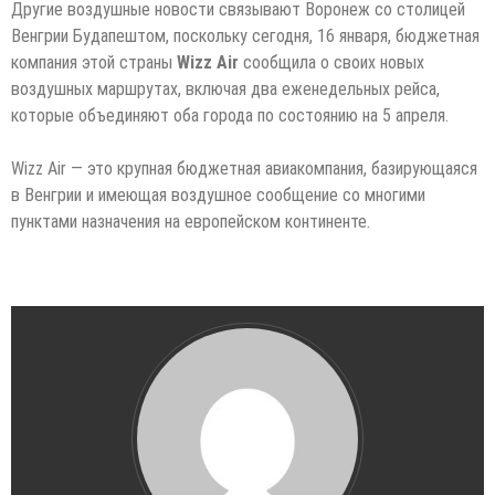
Другие воздушные новости связывают Воронеж со столицей
Венгрии Будапештом, поскольку сегодня, 16 января, бюджетная
компания этой страны
Wizz Air
сообщила о своих новых
воздушных маршрутах, включая два еженедельных рейса,
которые объединяют оба города по состоянию на 5 апреля.
Wizz Air — это крупная бюджетная авиакомпания, базирующаяся
в Венгрии и имеющая воздушное сообщение со многими
пунктами назначения на европейском континенте.