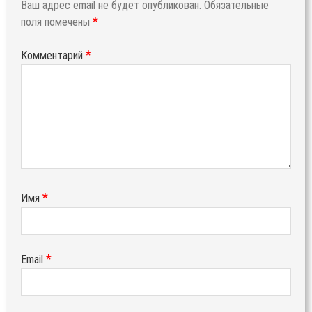
Ваш адрес email не будет опубликован.
Обязательные
*
поля помечены
*
Комментарий
*
Имя
*
Email