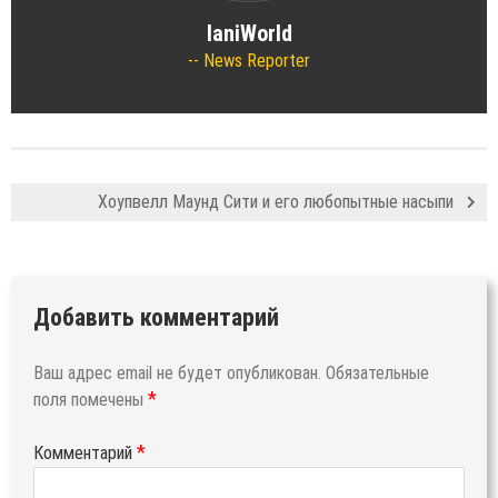
IaniWorld
News Reporter
Хоупвелл Маунд Сити и его любопытные насыпи
Добавить комментарий
Ваш адрес email не будет опубликован.
Обязательные
*
поля помечены
*
Комментарий