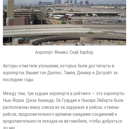
Аэропорт Феникс-Скай Харбор.
Авторы отметили улучшения, которые были достигнуты в
аэропортах Вашингтон-Даллес, Тампа, Денвер и Детройт за
последние годы.
Между тем, три худших аэропорта в рейтинге — это аэропорты
Нью-Йорка: Джон Кеннеди, Ла-Гуардия и Ньюарк Либерти были
расположены внизу списка из-за задержек в рейсах, отмены
рейсов, продолжительного времени ожидания соединений и
продолжительности поездки на автомобиле, чтобы добраться
до них.