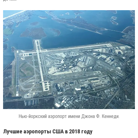
Нью-йоркский аэропорт имени Джона Ф. Кеннеди.
Лучшие аэропорты США в 2018 году