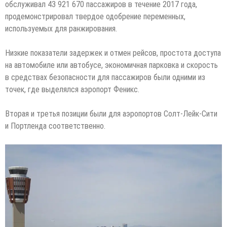
обслуживал 43 921 670 пассажиров в течение 2017 года,
продемонстрировал твердое одобрение переменных,
используемых для ранжирования.
Низкие показатели задержек и отмен рейсов, простота доступа
на автомобиле или автобусе, экономичная парковка и скорость
в средствах безопасности для пассажиров были одними из
точек, где выделялся аэропорт Феникс.
Вторая и третья позиции были для аэропортов Солт-Лейк-Сити
и Портленда соответственно.