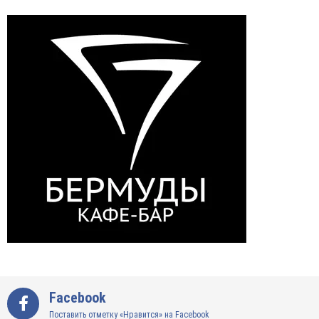
Facebook
Поставить отметку «Нравится» на Facebook