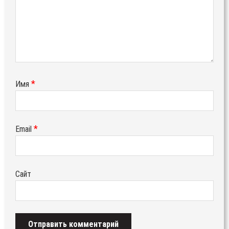
*
Имя
*
Email
Сайт