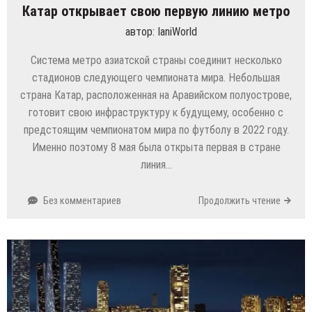
Катар открывает свою первую линию метро
автор:
IaniWorld
Система метро азиатской страны соединит несколько
стадионов следующего чемпионата мира. Небольшая
страна Катар, расположенная на Аравийском полуострове,
готовит свою инфраструктуру к будущему, особенно с
предстоящим чемпионатом мира по футболу в 2022 году.
Именно поэтому 8 мая была открыта первая в стране
линия…
Без комментариев
Продолжить чтение