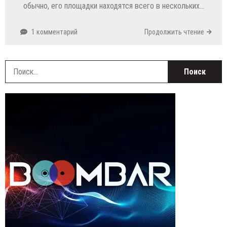
обычно, его площадки находятся всего в нескольких…
1 комментарий
Продолжить чтение
Н