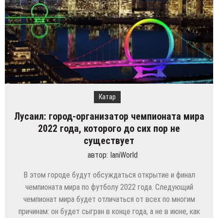
Катар
Лусаил: город-организатор чемпионата мира
2022 года, которого до сих пор не
существует
автор:
IaniWorld
В этом городе будут обсуждаться открытие и финал
чемпионата мира по футболу 2022 года. Следующий
чемпионат мира будет отличаться от всех по многим
причинам: он будет сыгран в конце года, а не в июне, как