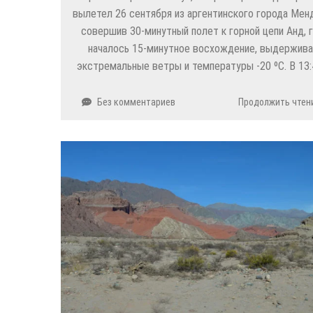
вылетел 26 сентября из аргентинского города Мен
совершив 30-минутный полет к горной цепи Анд, 
началось 15-минутное восхождение, выдержива
экстремальные ветры и температуры -20 ºC. В 13
Без комментариев
Продолжить чтен