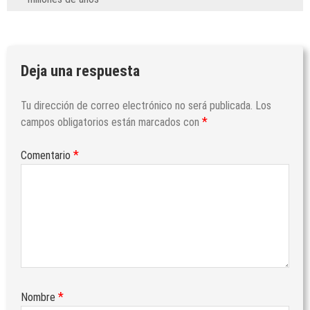
Deja una respuesta
Tu dirección de correo electrónico no será publicada.
Los
*
campos obligatorios están marcados con
*
Comentario
*
Nombre